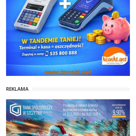
REKLAMA