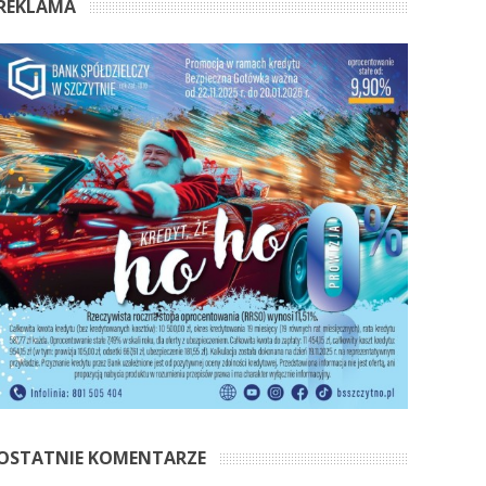
REKLAMA
OSTATNIE KOMENTARZE