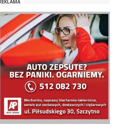
REKLAMA