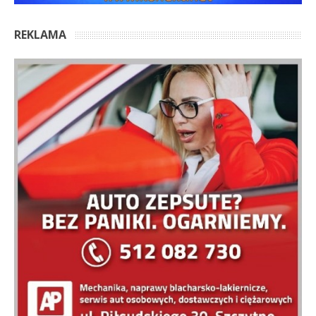
REKLAMA
OSTATNIE KOMENTARZE