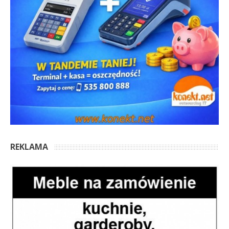
REKLAMA