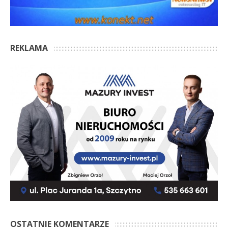
REKLAMA
OSTATNIE KOMENTARZE