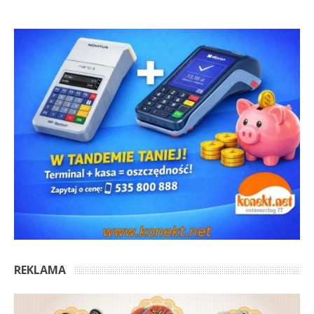
REKLAMA