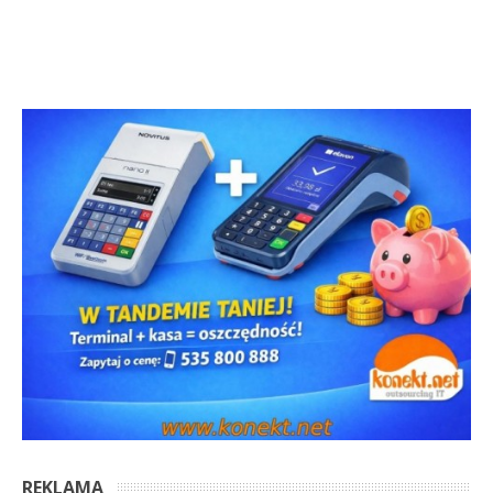
REKLAMA