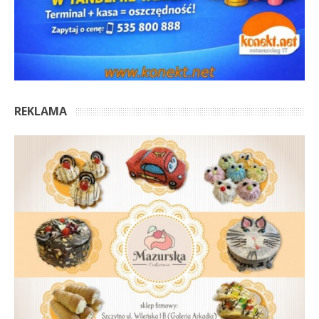
REKLAMA