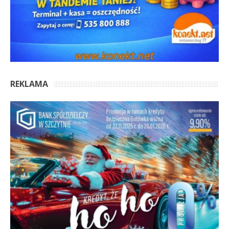
REKLAMA