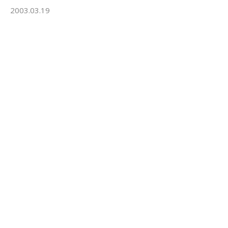
2003.03.19