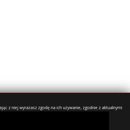
jąc z niej wyrażasz zgodę na ich używanie, zgodnie z aktualnymi