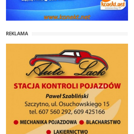
REKLAMA