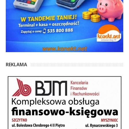
REKLAMA