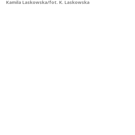
Kamila Laskowska/fot. K. Laskowska