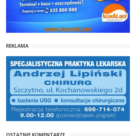
REKLAMA
OSTATNIE KOMENTARZE