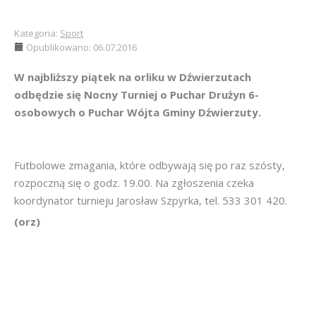
Kategoria:
Sport
Opublikowano: 06.07.2016
W najbliższy piątek na orliku w Dźwierzutach
odbędzie się Nocny Turniej o Puchar Drużyn 6-
osobowych o Puchar Wójta Gminy Dźwierzuty.
Futbolowe zmagania, które odbywają się po raz szósty,
rozpoczną się o godz. 19.00. Na zgłoszenia czeka
koordynator turnieju Jarosław Szpyrka, tel. 533 301 420.
(orz)