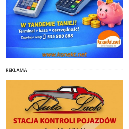
REKLAMA