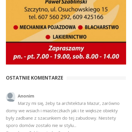
OSTATNIE KOMENTARZE
Anonim
Marzy mi się, żeby ta architektura Mazur, zarówno
domy we wsiach i miasteczkach jak i te większe obiekty
były zadbane z szacunkiem do tej zabudowy. Niestety
sporo domów zostało nie w stylu...