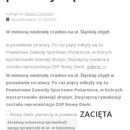
Kategoria:
Miasto Szczytno
Opublikowano: 21.09.2010
W minioną niedzielę stadion na ul. Śląskiej objęli
w posiadanie strażacy. Po raz piąty odbyły się tu
Powiatowe Zawody Sportowo-Pożarnicze, w których
wystartowało dziesięć drużyn. Zwycięzcą rywalizacji
została reprezentacja OSP Nowy Dwór.
galeria >>
W minioną niedzielę stadion na ul. Śląskiej objęli w
posiadanie strażacy. Po raz piąty odbyły się tu
Powiatowe Zawody Sportowo-Pożarnicze, w których
wystartowało dziesięć drużyn. Zwycięzcą rywalizacji
została reprezentacja OSP Nowy Dwór.
ZACIĘTA
Strażacy ochotnicy sprawdzali
swoją sprawność m.in. w ćwiczeniu