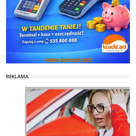
REKLAMA