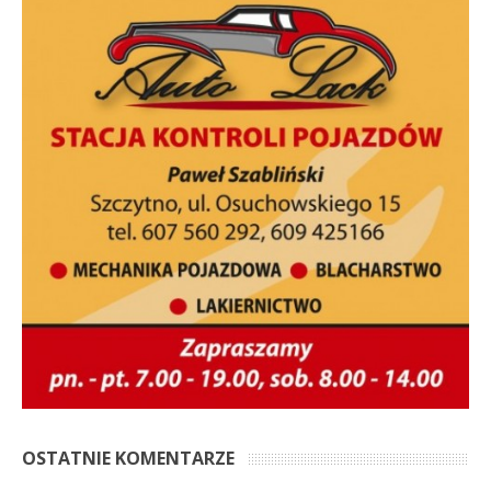
OSTATNIE KOMENTARZE