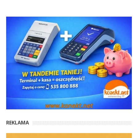
REKLAMA