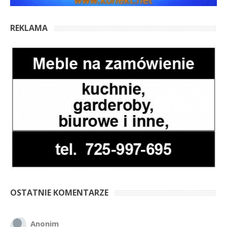
REKLAMA
OSTATNIE KOMENTARZE
Anonim