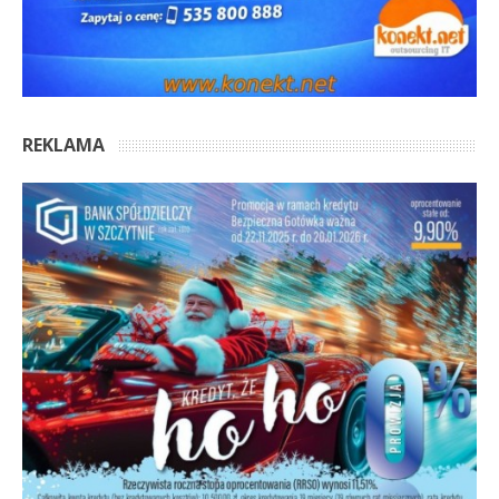
REKLAMA