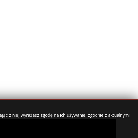
jąc z niej wyrażasz zgodę na ich używanie, zgodnie z aktualnymi