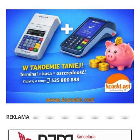
REKLAMA