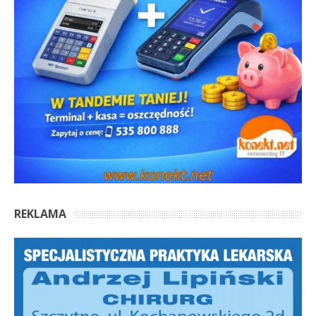
REKLAMA