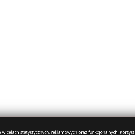
) w celach statystycznych, reklamowych oraz funkcjonalnych. Korzysta