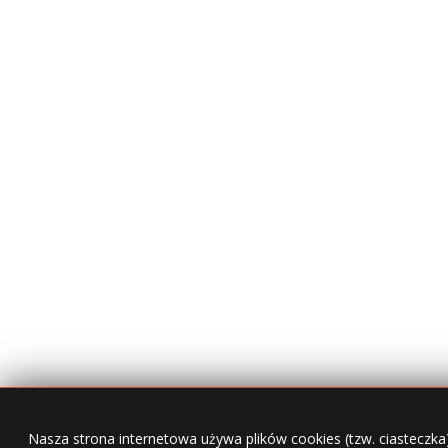
Nasza strona internetowa używa plików cookies (tzw. ciasteczka