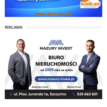
REKLAMA