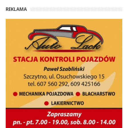
REKLAMA