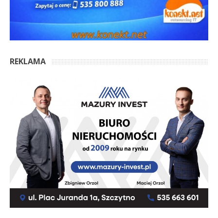
REKLAMA