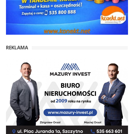
REKLAMA