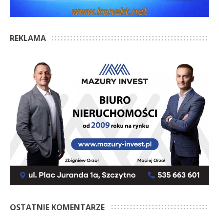
REKLAMA
OSTATNIE KOMENTARZE