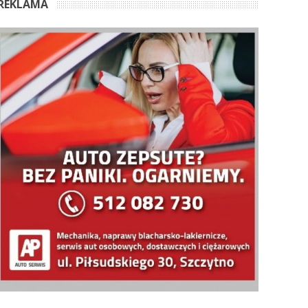
REKLAMA