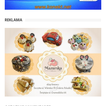
REKLAMA