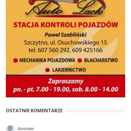
OSTATNIE KOMENTARZE
Anonim