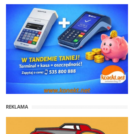
REKLAMA