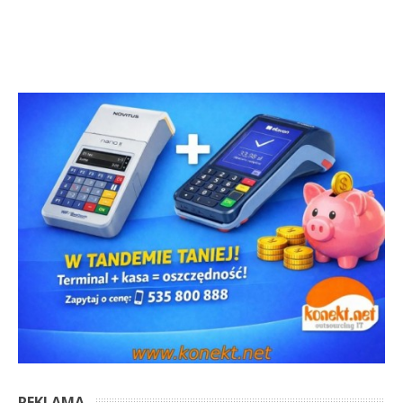
REKLAMA