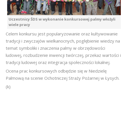
Uczestnicy ŚDS w wykonanie konkursowej palmy włożyli
wiele pracy
Celem konkursu jest popularyzowanie oraz kultywowanie
tradycji i zwyczajów wielkanocnych, pogłębienie wiedzy na
temat symboliki i znaczenia palmy w obrzędowości
ludowej, rozbudzenie inwencji twórczej, przekaz wartości i
tradycji ludowej oraz integracja społeczności lokalnej.
Ocena prac konkursowych odbędzie się w Niedzielę
Palmową na scenie Ochotniczej Straży Pożarnej w Łysych.
(k)