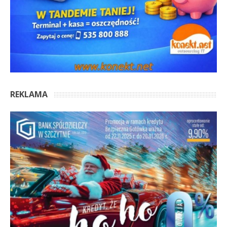
REKLAMA