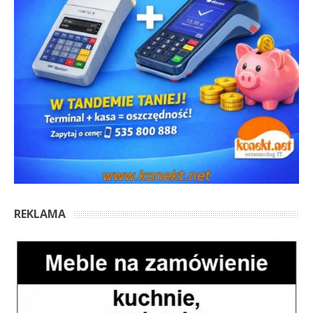
REKLAMA