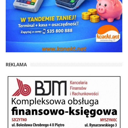
REKLAMA