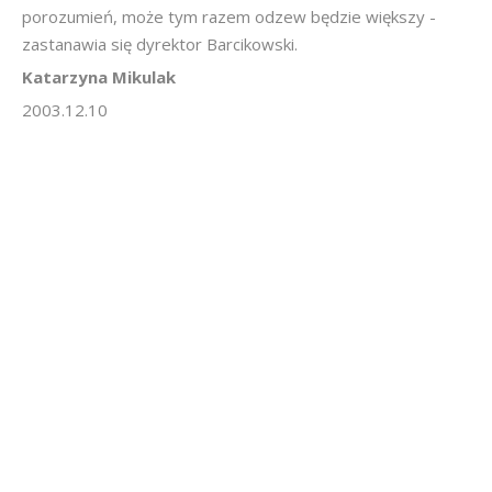
porozumień, może tym razem odzew będzie większy -
zastanawia się dyrektor Barcikowski.
Katarzyna Mikulak
2003.12.10