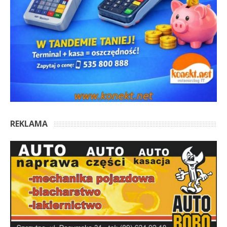
REKLAMA