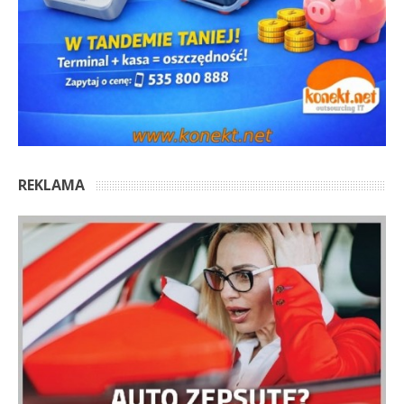
REKLAMA