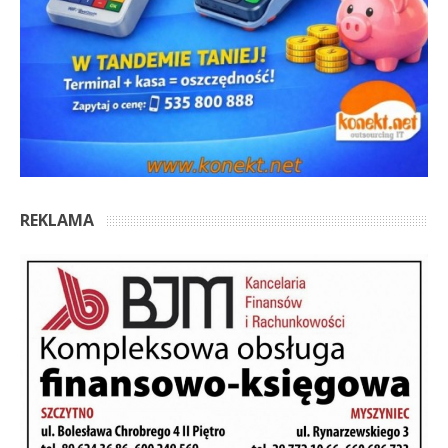
REKLAMA