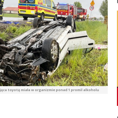
jąca toyotą miała w organizmie ponad 1 promil alkoholu