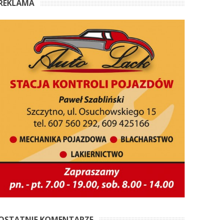
REKLAMA
OSTATNIE KOMENTARZE