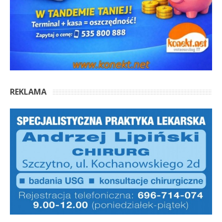
REKLAMA
OSTATNIE KOMENTARZE