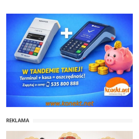
REKLAMA