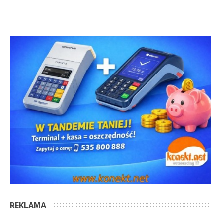
REKLAMA