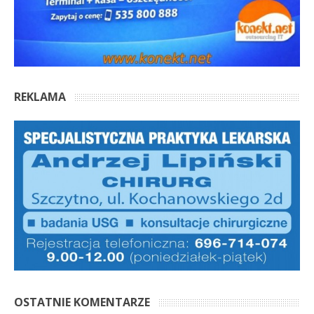
REKLAMA
OSTATNIE KOMENTARZE