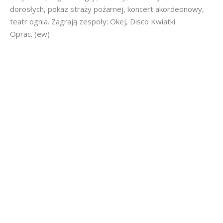
dorosłych, pokaz straży pożarnej, koncert akordeonowy,
teatr ognia. Zagrają zespoły: Okej, Disco Kwiatki.
Oprac. (ew)