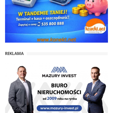
REKLAMA