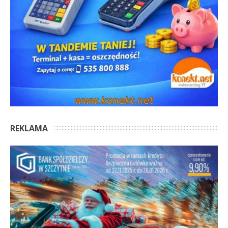
REKLAMA