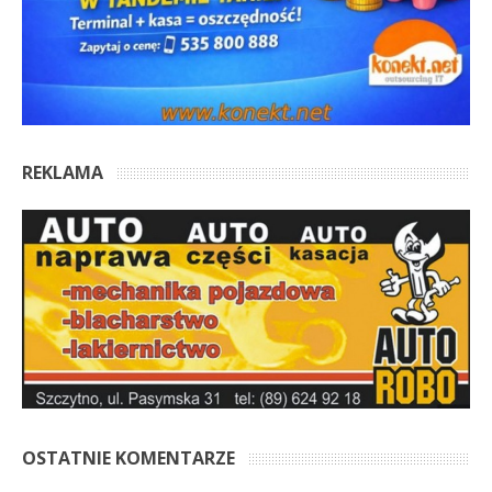
REKLAMA
OSTATNIE KOMENTARZE