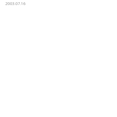
2003.07.16