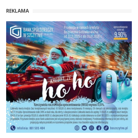
REKLAMA