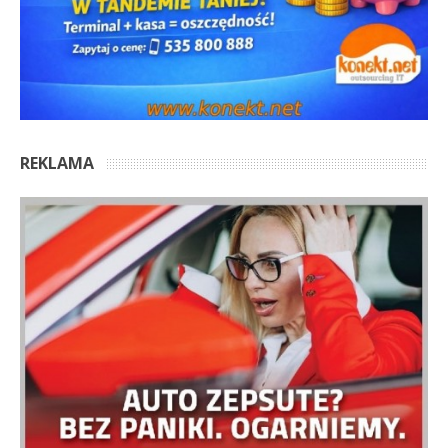
REKLAMA