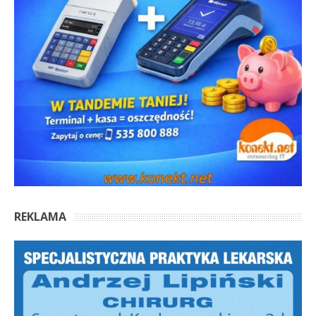
REKLAMA